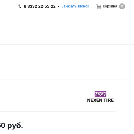
8 8332 22-55-22
Заказать звонок
Корзина
0
60
руб.