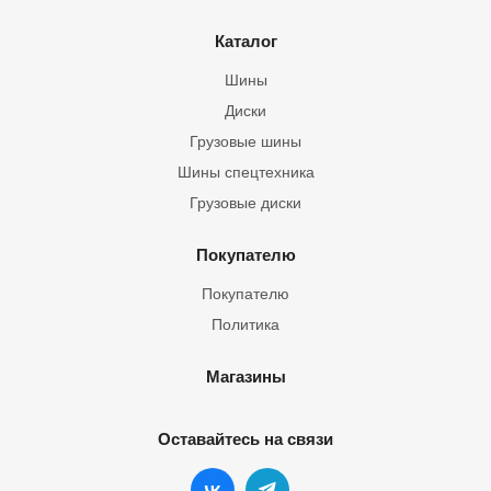
Каталог
Шины
Диски
Грузовые шины
Шины спецтехника
Грузовые диски
Покупателю
Покупателю
Политика
Магазины
Оставайтесь на связи