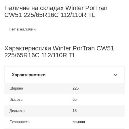
Наличие на складах Winter PorTran
CW51 225/65R16C 112/110R TL
Нет в наличии
Характеристики Winter PorTran CW51
225/65R16C 112/110R TL
Характеристики
Ширина
225
Высота
65
Диаметр
16
Сезонность
зимняя