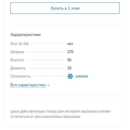
Купить в 1 клик
Характеристики
Run on flat
нет
Ширина
225
Высота
65
Диаметр
16
Сезонность
зимняя
Все характеристики
Цена действительна только для интернет-магазина и может
отличаться от цен в розничных магазинах