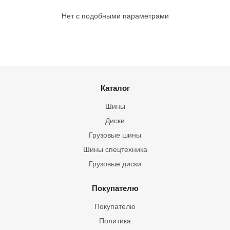
Нет с подобными параметрами
Каталог
Шины
Диски
Грузовые шины
Шины спецтехника
Грузовые диски
Покупателю
Покупателю
Политика