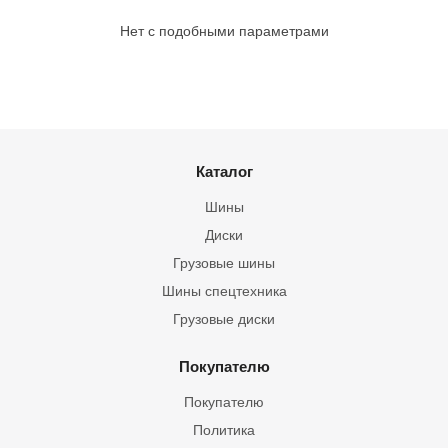
Нет с подобными параметрами
Каталог
Шины
Диски
Грузовые шины
Шины спецтехника
Грузовые диски
Покупателю
Покупателю
Политика