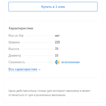
Купить в 1 клик
Характеристики
Run on flat
нет
Ширина
225
Высота
70
Диаметр
15
Сезонность
всесезонная
Все характеристики
Цена действительна только для интернет-магазина и может
отличаться от цен в розничных магазинах