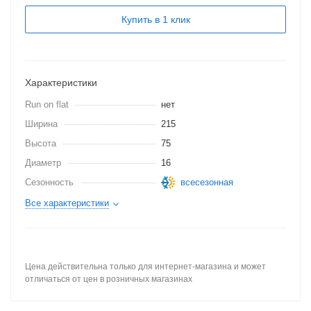
Купить в 1 клик
Характеристики
Run on flat
нет
Ширина
215
Высота
75
Диаметр
16
Сезонность
всесезонная
Все характеристики
Цена действительна только для интернет-магазина и может
отличаться от цен в розничных магазинах