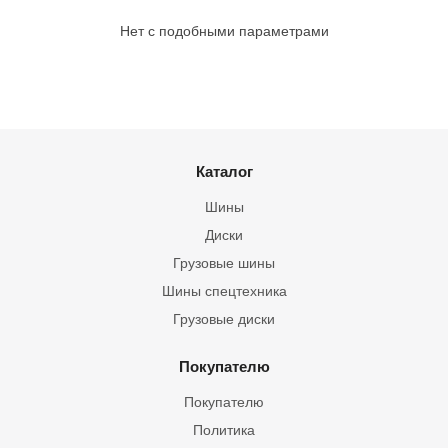
Нет с подобными параметрами
Каталог
Шины
Диски
Грузовые шины
Шины спецтехника
Грузовые диски
Покупателю
Покупателю
Политика