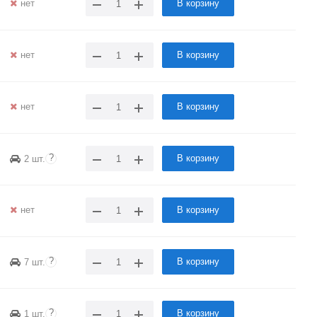
нет
В корзину
нет
В корзину
нет
В корзину
?
В корзину
2 шт.
нет
В корзину
?
В корзину
7 шт.
?
В корзину
1 шт.