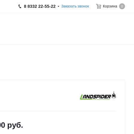
8 8332 22-55-22
Заказать звонок
Корзина
0
00
руб.