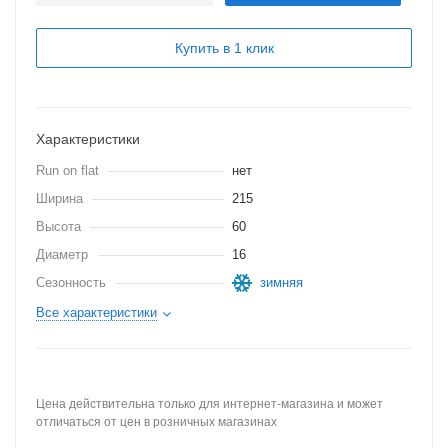
Купить в 1 клик
Характеристики
Run on flat
нет
Ширина
215
Высота
60
Диаметр
16
Сезонность
зимняя
Все характеристики
Цена действительна только для интернет-магазина и может
отличаться от цен в розничных магазинах