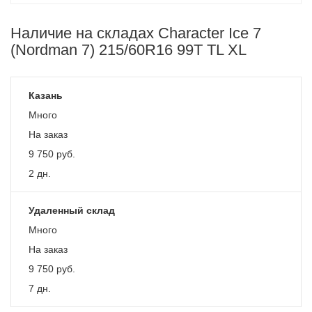
Наличие на складах Character Ice 7
(Nordman 7) 215/60R16 99T TL XL
Казань
Много
На заказ
9 750
руб.
2 дн.
Удаленный склад
Много
На заказ
9 750
руб.
7 дн.