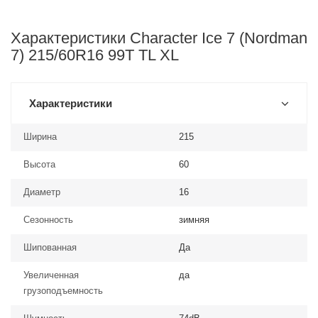
Характеристики Character Ice 7 (Nordman
7) 215/60R16 99T TL XL
Характеристики
Ширина
215
Высота
60
Диаметр
16
Сезонность
зимняя
Шипованная
Да
Увеличенная
да
грузоподъемность