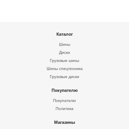
Каталог
Шины
Диски
Грузовые шины
Шины спецтехника
Грузовые диски
Покупателю
Покупателю
Политика
Магазины