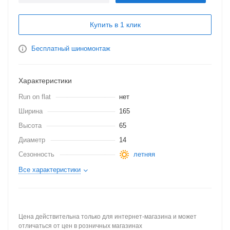
Купить в 1 клик
Бесплатный шиномонтаж
Характеристики
Run on flat
нет
Ширина
165
Высота
65
Диаметр
14
Сезонность
летняя
Все характеристики
Цена действительна только для интернет-магазина и может
отличаться от цен в розничных магазинах