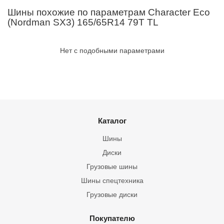
Шины похожие по параметрам Character Eco
(Nordman SX3) 165/65R14 79T TL
Нет с подобными параметрами
Каталог
Шины
Диски
Грузовые шины
Шины спецтехника
Грузовые диски
Покупателю