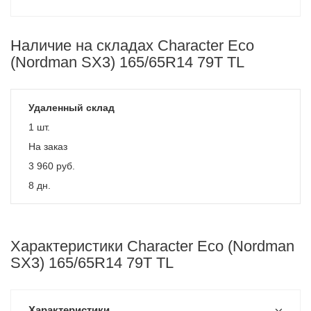
Наличие на складах Character Eco
(Nordman SX3) 165/65R14 79T TL
Удаленный склад
1 шт.
На заказ
3 960
руб.
8 дн.
Характеристики Character Eco (Nordman
SX3) 165/65R14 79T TL
Характеристики