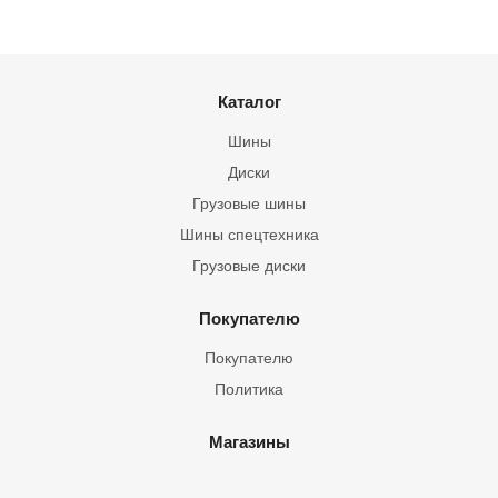
Каталог
Шины
Диски
Грузовые шины
Шины спецтехника
Грузовые диски
Покупателю
Покупателю
Политика
Магазины