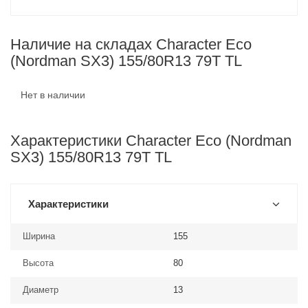
Наличие на складах Character Eco
(Nordman SX3) 155/80R13 79T TL
Нет в наличии
Характеристики Character Eco (Nordman
SX3) 155/80R13 79T TL
Характеристики
Ширина
155
Высота
80
Диаметр
13