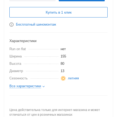
Купить в 1 клик
Бесплатный шиномонтаж
Характеристики
Run on flat
нет
Ширина
155
Высота
80
Диаметр
13
Сезонность
летняя
Все характеристики
Цена действительна только для интернет-магазина и может
отличаться от цен в розничных магазинах