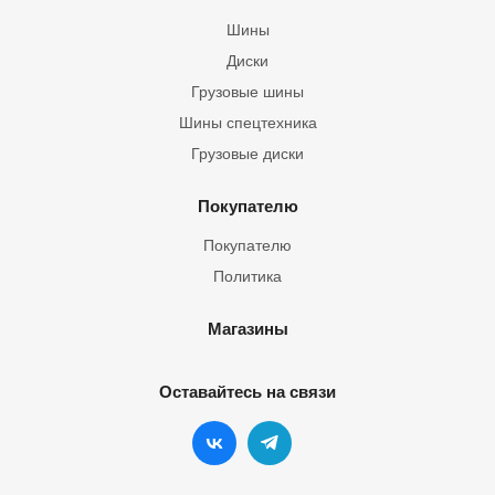
Шины
Диски
Грузовые шины
Шины спецтехника
Грузовые диски
Покупателю
Покупателю
Политика
Магазины
Оставайтесь на связи