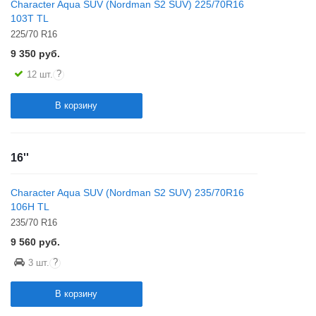
Character Aqua SUV (Nordman S2 SUV) 225/70R16
103T TL
225/70 R16
9 350
руб.
?
12 шт.
В корзину
16''
Character Aqua SUV (Nordman S2 SUV) 235/70R16
106H TL
235/70 R16
9 560
руб.
?
3 шт.
В корзину