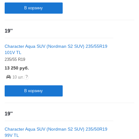
В корзину
19''
Character Aqua SUV (Nordman S2 SUV) 235/55R19
101V TL
235/55 R19
13 250
руб.
?
10 шт.
В корзину
19''
Character Aqua SUV (Nordman S2 SUV) 235/50R19
99V TL