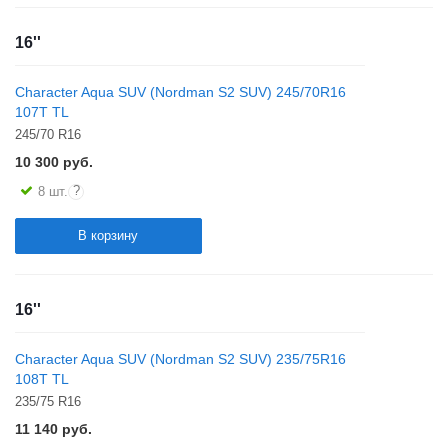
16''
Character Aqua SUV (Nordman S2 SUV) 245/70R16
107T TL
245/70 R16
10 300
руб.
?
8 шт.
В корзину
16''
Character Aqua SUV (Nordman S2 SUV) 235/75R16
108T TL
235/75 R16
11 140
руб.