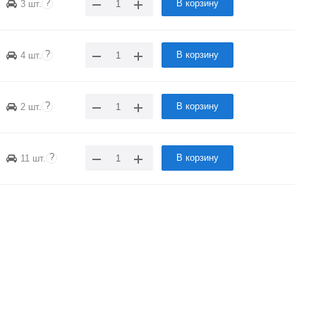
?
В корзину
3 шт.
?
В корзину
4 шт.
?
В корзину
2 шт.
?
В корзину
11 шт.