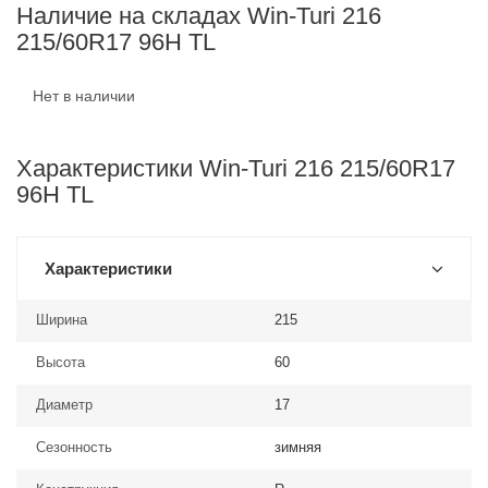
Наличие на складах Win-Turi 216
215/60R17 96H TL
Нет в наличии
Характеристики Win-Turi 216 215/60R17
96H TL
Характеристики
Ширина
215
Высота
60
Диаметр
17
Сезонность
зимняя