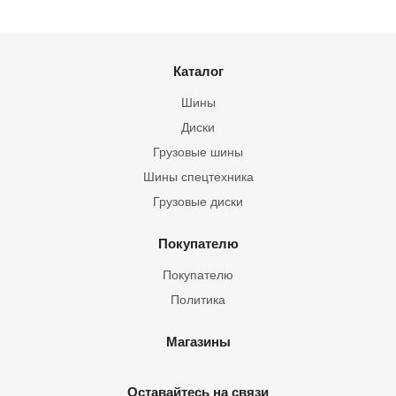
Каталог
Шины
Диски
Грузовые шины
Шины спецтехника
Грузовые диски
Покупателю
Покупателю
Политика
Магазины
Оставайтесь на связи