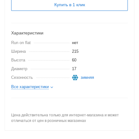
Купить в 1 клик
Характеристики
Run on flat
нет
Ширина
215
Высота
60
Диаметр
17
Сезонность
зимняя
Все характеристики
Цена действительна только для интернет-магазина и может
отличаться от цен в розничных магазинах