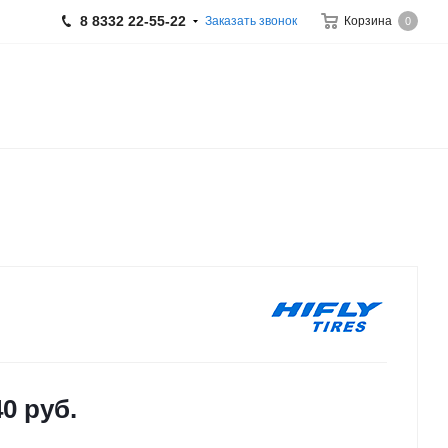
8 8332 22-55-22
Заказать звонок
Корзина
0
40
руб.