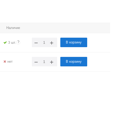
Наличие
?
В корзину
3 шт.
нет
В корзину