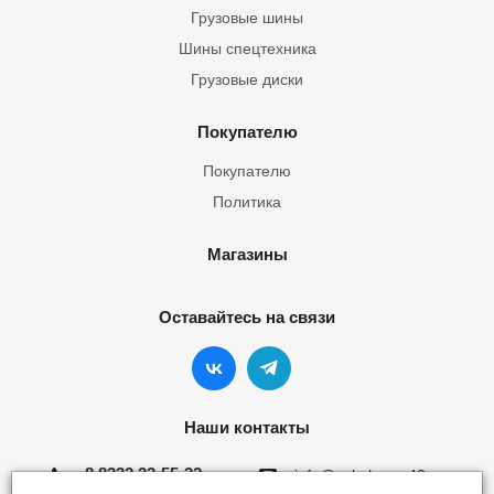
Грузовые шины
Шины спецтехника
Грузовые диски
Покупателю
Покупателю
Политика
Магазины
Оставайтесь на связи
Наши контакты
8 8332 22-55-22
info@yokohama43.ru