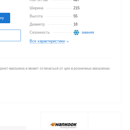
Ширина
215
Высота
55
ину
Диаметр
18
Сезонность
зимняя
Все характеристики
рнет-магазина и может отличаться от цен в розничных магазинах