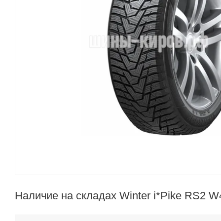
Наличие на складах Winter i*Pike RS2 W