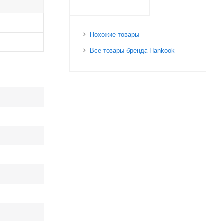
Похожие товары
Все товары бренда Hankook