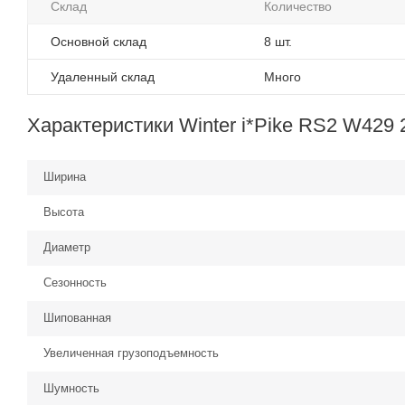
Склад
Количество
Основной склад
8 шт.
Удаленный склад
Много
Характеристики Winter i*Pike RS2 W429 
Ширина
Высота
Диаметр
Сезонность
Шипованная
Увеличенная грузоподъемность
Шумность