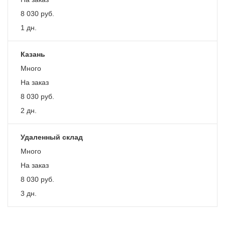
8 030
руб.
1 дн.
Казань
Много
На заказ
8 030
руб.
2 дн.
Удаленный склад
Много
На заказ
8 030
руб.
3 дн.