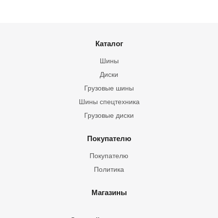
Каталог
Шины
Диски
Грузовые шины
Шины спецтехника
Грузовые диски
Покупателю
Покупателю
Политика
Магазины