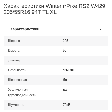
Характеристики Winter i*Pike RS2 W429
205/55R16 94T TL XL
Характеристики
Ширина
205
Высота
55
Диаметр
16
Сезонность
зимняя
Шипованная
Да
Увеличенная
да
грузоподъемность
Шумность
72dB