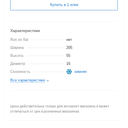
Купить в 1 клик
Характеристики
Run on flat
нет
Ширина
205
Высота
55
Диаметр
16
Сезонность
зимняя
Все характеристики
Цена действительна только для интернет-магазина и может
отличаться от цен в розничных магазинах