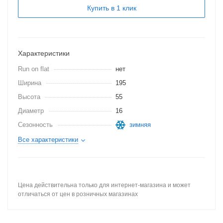
Купить в 1 клик
Характеристики
Run on flat
нет
Ширина
195
Высота
55
Диаметр
16
Сезонность
зимняя
Все характеристики
Цена действительна только для интернет-магазина и может
отличаться от цен в розничных магазинах