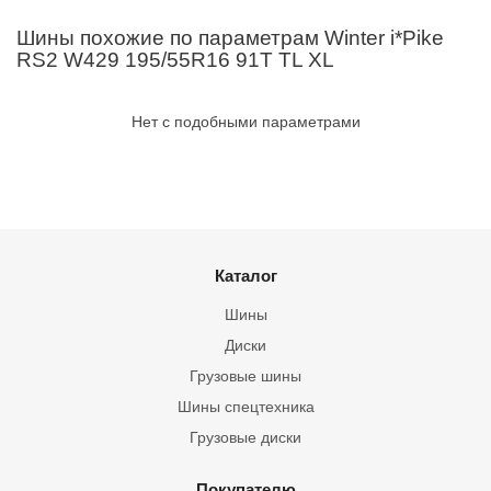
Шины похожие по параметрам Winter i*Pike
RS2 W429 195/55R16 91T TL XL
Нет с подобными параметрами
Каталог
Шины
Диски
Грузовые шины
Шины спецтехника
Грузовые диски
Покупателю