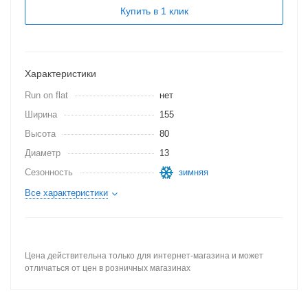
Купить в 1 клик
Характеристики
Run on flat
нет
Ширина
155
Высота
80
Диаметр
13
Сезонность
зимняя
Все характеристики
Цена действительна только для интернет-магазина и может
отличаться от цен в розничных магазинах