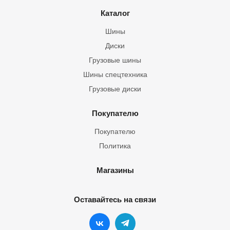
Каталог
Шины
Диски
Грузовые шины
Шины спецтехника
Грузовые диски
Покупателю
Покупателю
Политика
Магазины
Оставайтесь на связи