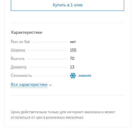
Купить в 1 клик
Характеристики
Run on flat
нет
Ширина
155
Высота
70
Диаметр
13
Сезонность
зимняя
Все характеристики
Цена действительна только для интернет-магазина и может
отличаться от цен в розничных магазинах