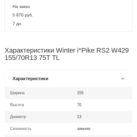
На заказ
5 870
руб.
7 дн.
Характеристики Winter i*Pike RS2 W429
155/70R13 75T TL
Характеристики
Ширина
155
Высота
70
Диаметр
13
Сезонность
зимняя