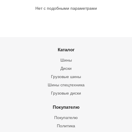
Нет с подобными параметрами
Каталог
Шины
Диски
Грузовые шины
Шины спецтехника
Грузовые диски
Покупателю
Покупателю
Политика