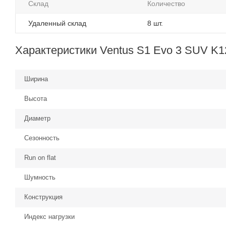
Склад
Количество
Удаленный склад
8 шт.
Характеристики Ventus S1 Evo 3 SUV K1
Ширина
Высота
Диаметр
Сезонность
Run on flat
Шумность
Конструкция
Индекс нагрузки