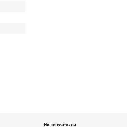
Наши контакты