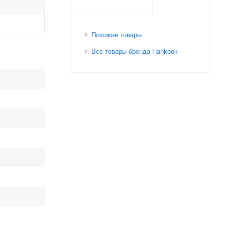
Похожие товары
Все товары бренда Hankook