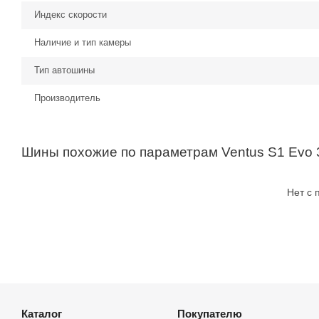
Индекс скорости
Наличие и тип камеры
Тип автошины
Производитель
Шины похожие по параметрам Ventus S1 Evo
Нет с
Каталог
Покупателю