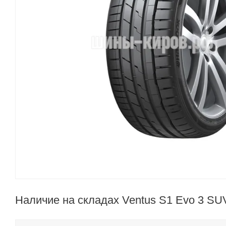
Наличие на складах Ventus S1 Evo 3 SU