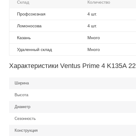
Склад
Количество
Профсоюзная
4 шт.
Ломоносова
4 шт.
Казань
Много
Удаленный склад
Много
Характеристики Ventus Prime 4 K135A 2
Ширина
Высота
Диаметр
Сезонность
Конструкция