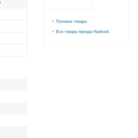
и
Похожие товары
Все товары бренда Hankook