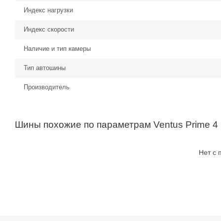
Индекс нагрузки
Индекс скорости
Наличие и тип камеры
Тип автошины
Производитель
Шины похожие по параметрам Ventus Prime 4
Нет с