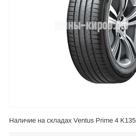
Наличие на складах Ventus Prime 4 K13