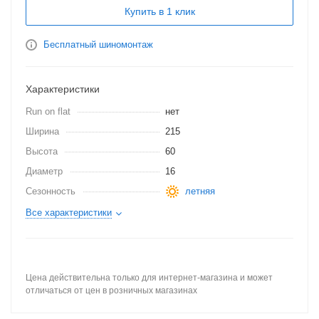
Купить в 1 клик
Бесплатный шиномонтаж
Характеристики
Run on flat
нет
Ширина
215
Высота
60
Диаметр
16
Сезонность
летняя
Все характеристики
Цена действительна только для интернет-магазина и может
отличаться от цен в розничных магазинах