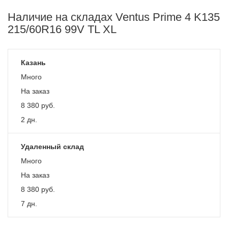
Наличие на складах Ventus Prime 4 K135
215/60R16 99V TL XL
Казань
Много
На заказ
8 380
руб.
2 дн.
Удаленный склад
Много
На заказ
8 380
руб.
7 дн.