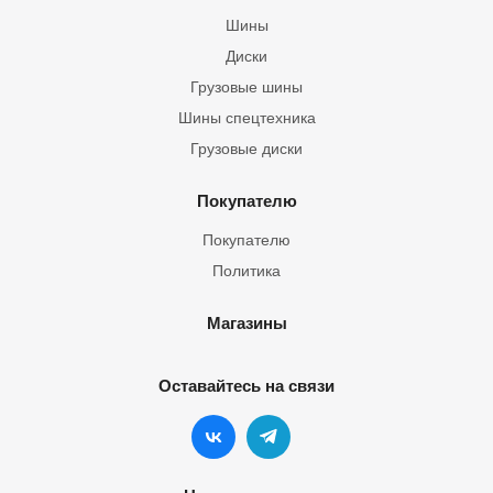
Шины
Диски
Грузовые шины
Шины спецтехника
Грузовые диски
Покупателю
Покупателю
Политика
Магазины
Оставайтесь на связи