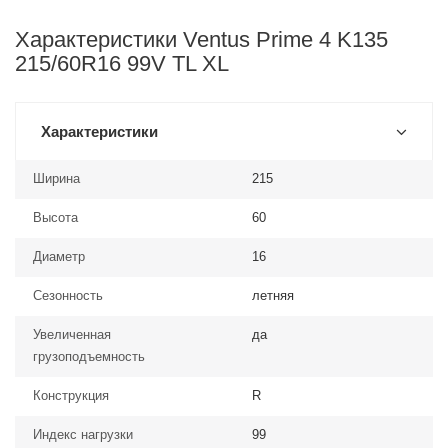
Характеристики Ventus Prime 4 K135
215/60R16 99V TL XL
Характеристики
Ширина
215
Высота
60
Диаметр
16
Сезонность
летняя
Увеличенная
да
грузоподъемность
Конструкция
R
Индекс нагрузки
99