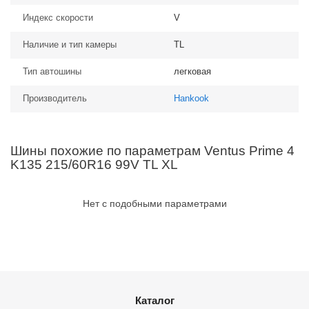
Индекс скорости
V
Наличие и тип камеры
TL
Тип автошины
легковая
Производитель
Hankook
Шины похожие по параметрам Ventus Prime 4
K135 215/60R16 99V TL XL
Нет с подобными параметрами
Каталог