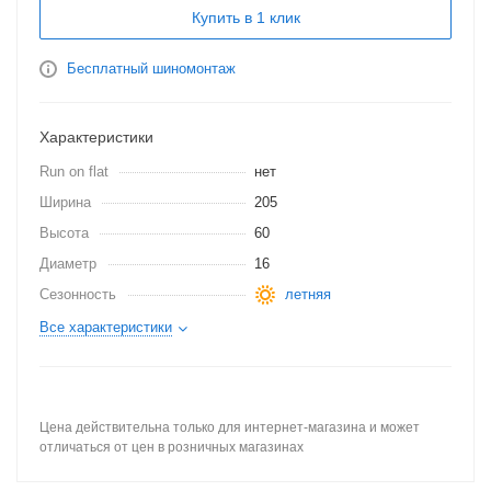
Купить в 1 клик
Бесплатный шиномонтаж
Характеристики
Run on flat
нет
Ширина
205
Высота
60
Диаметр
16
Сезонность
летняя
Все характеристики
Цена действительна только для интернет-магазина и может
отличаться от цен в розничных магазинах