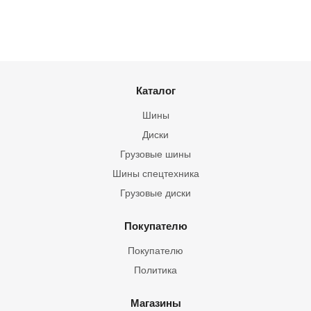
Каталог
Шины
Диски
Грузовые шины
Шины спецтехника
Грузовые диски
Покупателю
Покупателю
Политика
Магазины