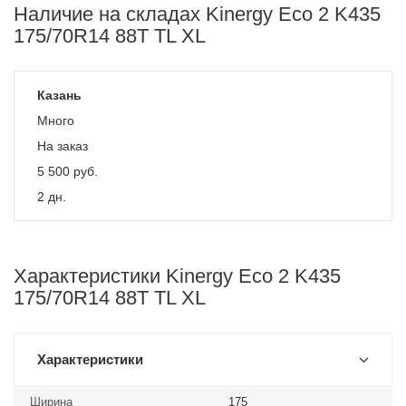
Наличие на складах Kinergy Eco 2 K435
175/70R14 88T TL XL
Казань
Много
На заказ
5 500
руб.
2 дн.
Характеристики Kinergy Eco 2 K435
175/70R14 88T TL XL
Характеристики
Ширина
175