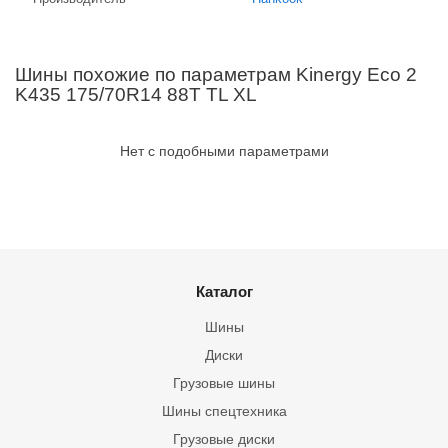
Шины похожие по параметрам Kinergy Eco 2
K435 175/70R14 88T TL XL
Нет с подобными параметрами
Каталог
Шины
Диски
Грузовые шины
Шины спецтехника
Грузовые диски