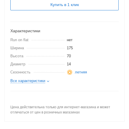
Купить в 1 клик
Характеристики
Run on flat
нет
Ширина
175
Высота
70
Диаметр
14
Сезонность
летняя
Все характеристики
Цена действительна только для интернет-магазина и может
отличаться от цен в розничных магазинах