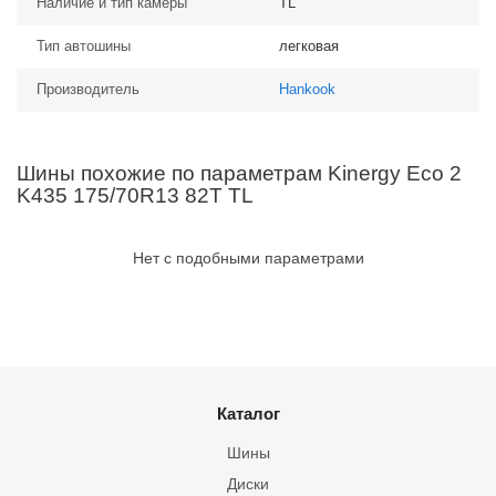
Наличие и тип камеры
TL
Тип автошины
легковая
Производитель
Hankook
Шины похожие по параметрам Kinergy Eco 2
K435 175/70R13 82T TL
Нет с подобными параметрами
Каталог
Шины
Диски