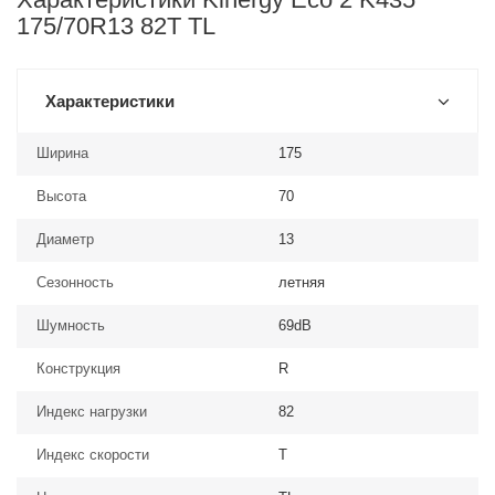
175/70R13 82T TL
Характеристики
Ширина
175
Высота
70
Диаметр
13
Сезонность
летняя
Шумность
69dB
Конструкция
R
Индекс нагрузки
82
Индекс скорости
T