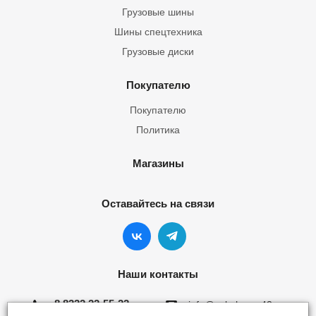
Грузовые шины
Шины спецтехника
Грузовые диски
Покупателю
Покупателю
Политика
Магазины
Оставайтесь на связи
Наши контакты
8 8332 22-55-22
info@yokohama43.ru