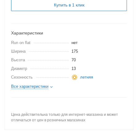
Купить в 1 клик
Характеристики
Run on flat
нет
Ширина
175
Высота
70
Диаметр
13
Сезонность
летняя
Все характеристики
Цена действительна только для интернет-магазина и может
отличаться от цен в розничных магазинах