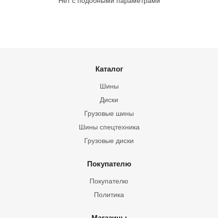
Нет с подобными параметрами
Каталог
Шины
Диски
Грузовые шины
Шины спецтехника
Грузовые диски
Покупателю
Покупателю
Политика
Магазины