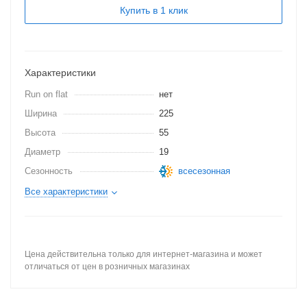
Купить в 1 клик
Характеристики
Run on flat
нет
Ширина
225
Высота
55
Диаметр
19
Сезонность
всесезонная
Все характеристики
Цена действительна только для интернет-магазина и может
отличаться от цен в розничных магазинах