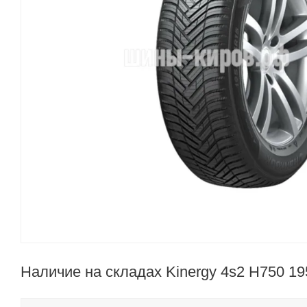
Наличие на складах Kinergy 4s2 H750 1