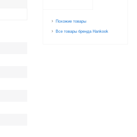
Похожие товары
Все товары бренда Hankook