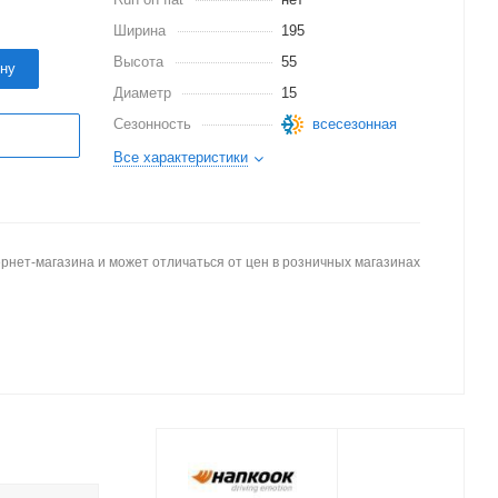
Ширина
195
Высота
55
ину
Диаметр
15
Сезонность
всесезонная
Все характеристики
рнет-магазина и может отличаться от цен в розничных магазинах