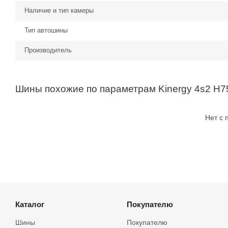
Наличие и тип камеры
Тип автошины
Производитель
Шины похожие по параметрам Kinergy 4s2 H7
Нет с
Каталог
Покупателю
Шины
Покупателю