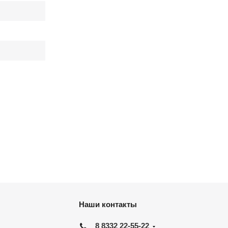
Наши контакты
8 8332 22-55-22