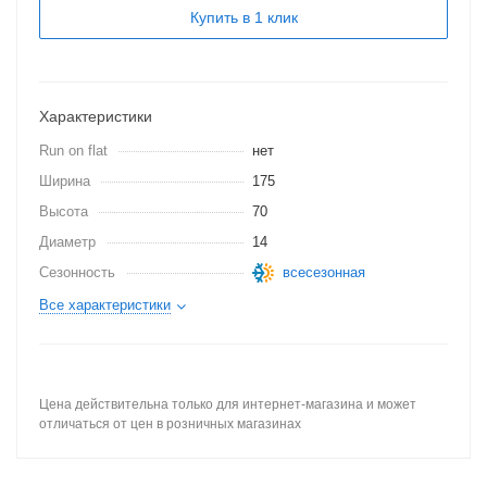
Купить в 1 клик
Характеристики
Run on flat
нет
Ширина
175
Высота
70
Диаметр
14
Сезонность
всесезонная
Все характеристики
Цена действительна только для интернет-магазина и может
отличаться от цен в розничных магазинах