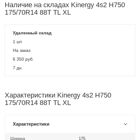
Наличие на складах Kinergy 4s2 H750
175/70R14 88T TL XL
Удаленный склад
1 шт.
На заказ
6 350
руб.
7 дн.
Характеристики Kinergy 4s2 H750
175/70R14 88T TL XL
Характеристики
Ширина
175