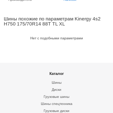
Шины похожие по параметрам Kinergy 4s2
H750 175/70R14 88T TL XL
Нет с подобными параметрами
Каталог
Шины
Диски
Грузовые шины
Шины спецтехника
Грузовые диски