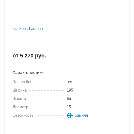
Hankook Laufenn
от
5 270
руб.
Характеристики
Run on flat
нет
Ширина
195
Высота
65
Диаметр
15
Сезонность
зимняя