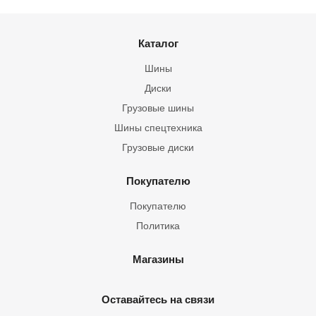
Каталог
Шины
Диски
Грузовые шины
Шины спецтехника
Грузовые диски
Покупателю
Покупателю
Политика
Магазины
Оставайтесь на связи