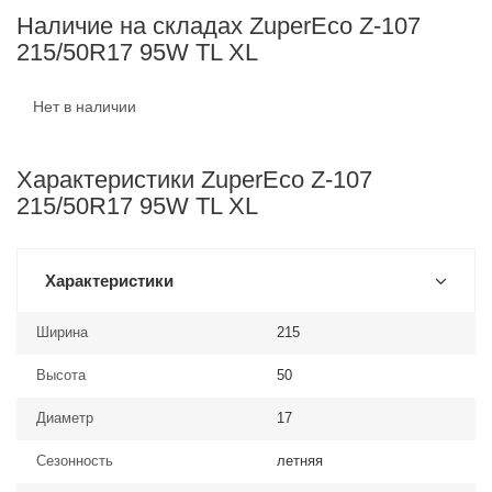
Наличие на складах ZuperEco Z-107
215/50R17 95W TL XL
Нет в наличии
Характеристики ZuperEco Z-107
215/50R17 95W TL XL
Характеристики
Ширина
215
Высота
50
Диаметр
17
Сезонность
летняя