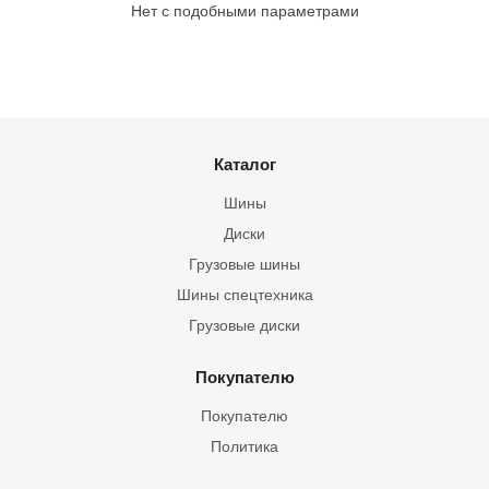
Нет с подобными параметрами
Каталог
Шины
Диски
Грузовые шины
Шины спецтехника
Грузовые диски
Покупателю
Покупателю
Политика