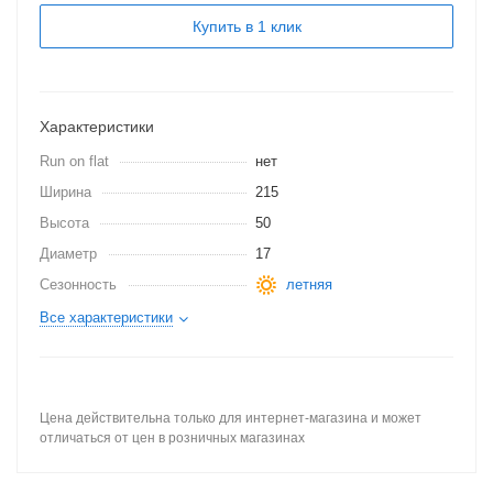
Купить в 1 клик
Характеристики
Run on flat
нет
Ширина
215
Высота
50
Диаметр
17
Сезонность
летняя
Все характеристики
Цена действительна только для интернет-магазина и может
отличаться от цен в розничных магазинах