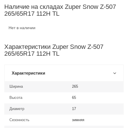
Наличие на складах Zuper Snow Z-507
265/65R17 112H TL
Нет в наличии
Характеристики Zuper Snow Z-507
265/65R17 112H TL
Характеристики
Ширина
265
Высота
65
Диаметр
17
Сезонность
зимняя