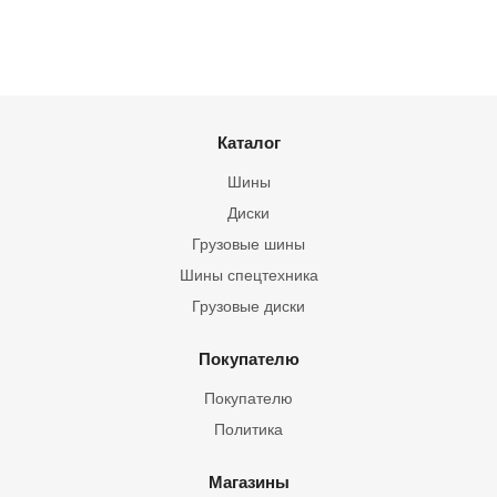
Каталог
Шины
Диски
Грузовые шины
Шины спецтехника
Грузовые диски
Покупателю
Покупателю
Политика
Магазины