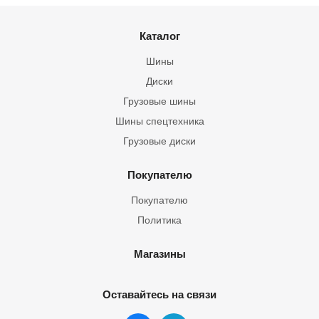
Каталог
Шины
Диски
Грузовые шины
Шины спецтехника
Грузовые диски
Покупателю
Покупателю
Политика
Магазины
Оставайтесь на связи