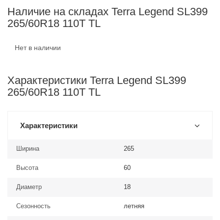
Наличие на складах Terra Legend SL399
265/60R18 110T TL
Нет в наличии
Характеристики Terra Legend SL399
265/60R18 110T TL
Характеристики
Ширина
265
Высота
60
Диаметр
18
Сезонность
летняя