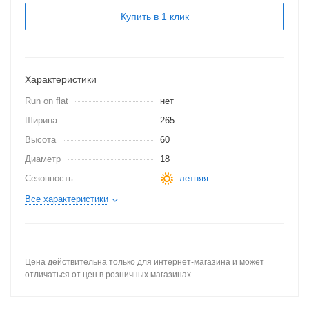
Купить в 1 клик
Характеристики
Run on flat
нет
Ширина
265
Высота
60
Диаметр
18
Сезонность
летняя
Все характеристики
Цена действительна только для интернет-магазина и может
отличаться от цен в розничных магазинах