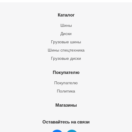
Каталог
Шины
Диски
Грузовые шины
Шины спецтехника
Грузовые диски
Покупателю
Покупателю
Политика
Магазины
Оставайтесь на связи