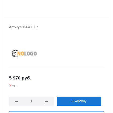
Артикул:
1964.1_Бр
5 970
руб.
нет
В корзину