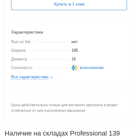
Купить в 1 клик
Характеристики
Run on flat
нет
Ширина
195
Диаметр
16
Сезонность
всесезонная
Все характеристики
Цена действительна только для интернет-магазина и может
отличаться от цен в розничных магазинах
Наличие на складах Professional 139