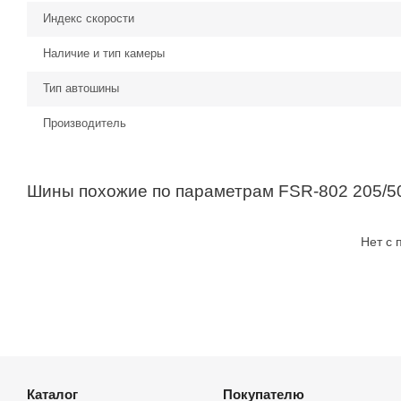
Индекс скорости
Наличие и тип камеры
Тип автошины
Производитель
Шины похожие по параметрам FSR-802 205/5
Нет с
Каталог
Покупателю