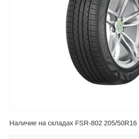
Наличие на складах FSR-802 205/50R16 