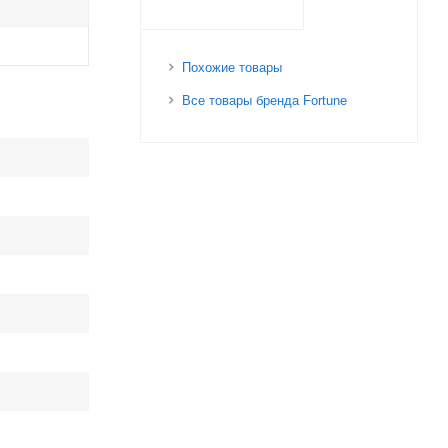
Похожие товары
Все товары бренда Fortune