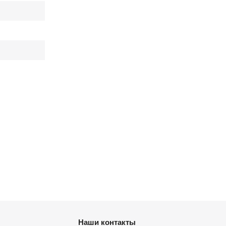
Наши контакты