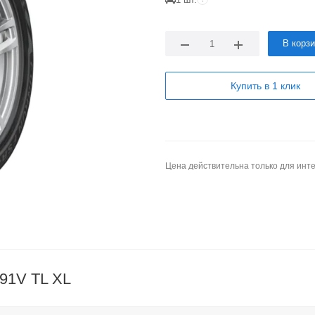
В корз
Купить в 1 клик
Цена действительна только для инте
91V TL XL