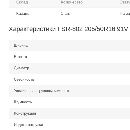
Склад
Количество
Стат
Казань
1 шт.
На за
Характеристики FSR-802 205/50R16 91V
Ширина
Высота
Диаметр
Сезонность
Увеличенная грузоподъемность
Шумность
Конструкция
Индекс нагрузки