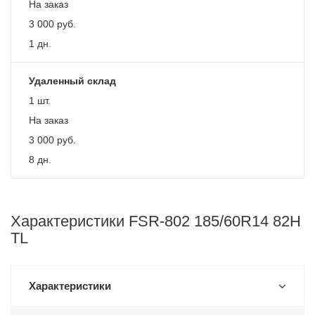
На заказ
3 000
руб.
1 дн.
Удаленный склад
1 шт.
На заказ
3 000
руб.
8 дн.
Характеристики FSR-802 185/60R14 82H
TL
Характеристики