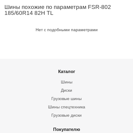
Шины похожие по параметрам FSR-802
185/60R14 82H TL
Нет с подобными параметрами
Каталог
Шины
Диски
Грузовые шины
Шины спецтехника
Грузовые диски
Покупателю