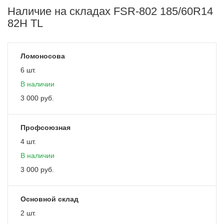
Наличие на складах FSR-802 185/60R14
82H TL
Ломоносова
6 шт.
В наличии
3 000
руб.
Профсоюзная
4 шт.
В наличии
3 000
руб.
Основной склад
2 шт.