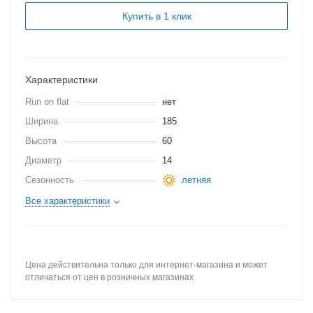
Купить в 1 клик
Характеристики
Run on flat
нет
Ширина
185
Высота
60
Диаметр
14
Сезонность
летняя
Все характеристики
Цена действительна только для интернет-магазина и может
отличаться от цен в розничных магазинах