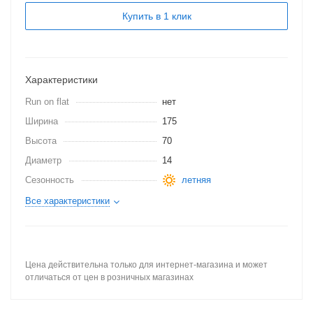
Купить в 1 клик
Характеристики
Run on flat
нет
Ширина
175
Высота
70
Диаметр
14
Сезонность
летняя
Все характеристики
Цена действительна только для интернет-магазина и может
отличаться от цен в розничных магазинах