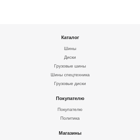
Каталог
Шины
Диски
Грузовые шины
Шины спецтехника
Грузовые диски
Покупателю
Покупателю
Политика
Магазины