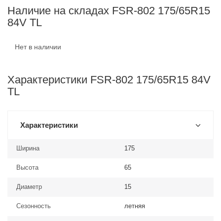
Наличие на складах FSR-802 175/65R15
84V TL
Нет в наличии
Характеристики FSR-802 175/65R15 84V
TL
Характеристики
Ширина
175
Высота
65
Диаметр
15
Сезонность
летняя