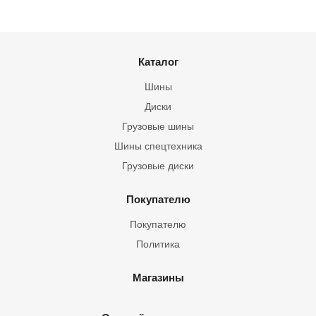
Каталог
Шины
Диски
Грузовые шины
Шины спецтехника
Грузовые диски
Покупателю
Покупателю
Политика
Магазины