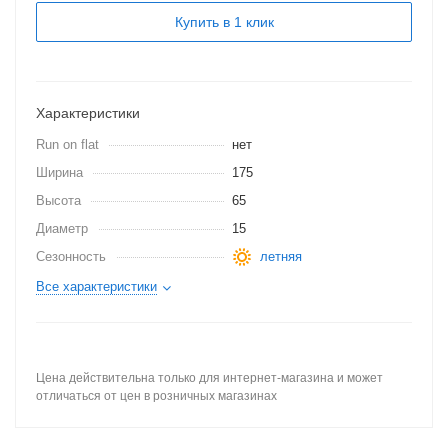
Купить в 1 клик
Характеристики
Run on flat
нет
Ширина
175
Высота
65
Диаметр
15
Сезонность
летняя
Все характеристики
Цена действительна только для интернет-магазина и может
отличаться от цен в розничных магазинах