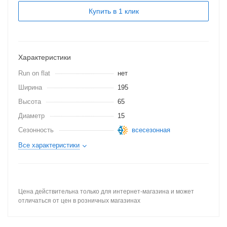
Купить в 1 клик
Характеристики
Run on flat
нет
Ширина
195
Высота
65
Диаметр
15
Сезонность
всесезонная
Все характеристики
Цена действительна только для интернет-магазина и может
отличаться от цен в розничных магазинах