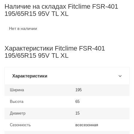
Наличие на складах Fitclime FSR-401
195/65R15 95V TL XL
Нет в наличии
Характеристики Fitclime FSR-401
195/65R15 95V TL XL
Характеристики
Ширина
195
Высота
65
Диаметр
15
Сезонность
всесезонная