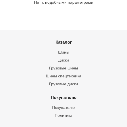
Нет с подобными параметрами
Каталог
Шины
Диски
Грузовые шины
Шины спецтехника
Грузовые диски
Покупателю
Покупателю
Политика