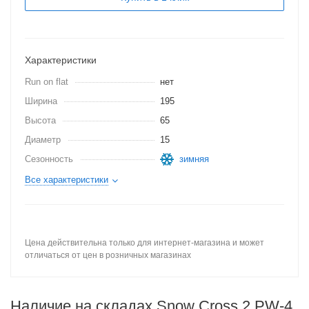
Характеристики
Run on flat
нет
Ширина
195
Высота
65
Диаметр
15
Сезонность
зимняя
Все характеристики
Цена действительна только для интернет-магазина и может
отличаться от цен в розничных магазинах
Наличие на складах Snow Cross 2 PW-4