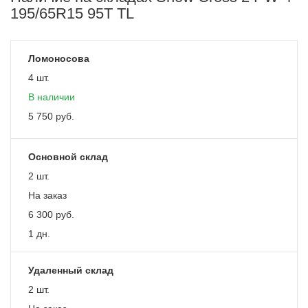
195/65R15 95T TL
Ломоносова
4 шт.
В наличии
5 750
руб.
Основной склад
2 шт.
На заказ
6 300
руб.
1 дн.
Удаленный склад
2 шт.