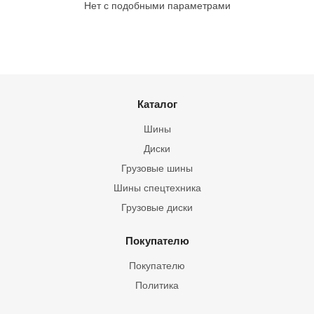
Нет с подобными параметрами
Каталог
Шины
Диски
Грузовые шины
Шины спецтехника
Грузовые диски
Покупателю
Покупателю
Политика