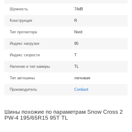
Шумность
74dB
Конструкция
R
Тип протектора
Nord
Индекс нагрузки
95
Индекс скорости
T
Наличие и тип камеры
TL
Тип автошины
легковая
Производитель
Cordiant
Шины похожие по параметрам Snow Cross 2
PW-4 195/65R15 95T TL