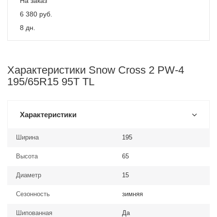
На заказ
6 380
руб.
8 дн.
Характеристики Snow Cross 2 PW-4
195/65R15 95T TL
Характеристики
Ширина
195
Высота
65
Диаметр
15
Сезонность
зимняя
Шипованная
Да