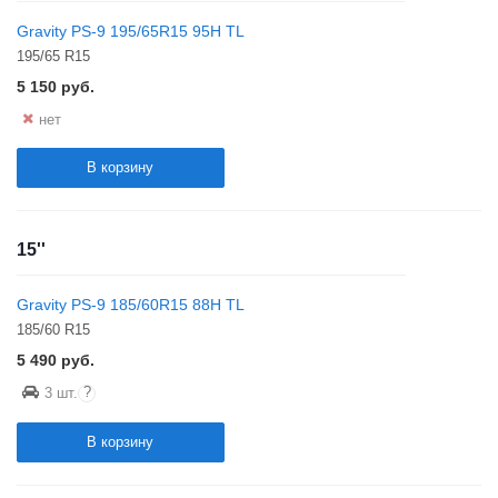
Gravity PS-9 195/65R15 95H TL
195/65 R15
5 150
руб.
нет
В корзину
15''
Gravity PS-9 185/60R15 88H TL
185/60 R15
5 490
руб.
?
3 шт.
В корзину