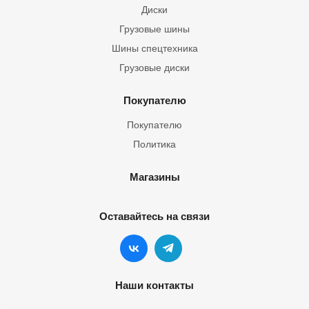
Диски
Грузовые шины
Шины спецтехника
Грузовые диски
Покупателю
Покупателю
Политика
Магазины
Оставайтесь на связи
Наши контакты