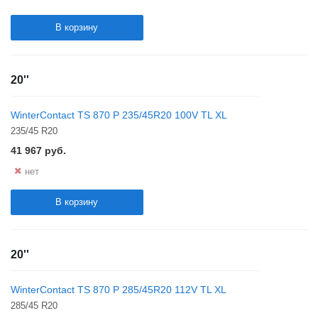
В корзину
20''
WinterContact TS 870 P 235/45R20 100V TL XL
235/45 R20
41 967
руб.
нет
В корзину
20''
WinterContact TS 870 P 285/45R20 112V TL XL
285/45 R20