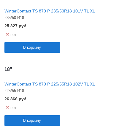
WinterContact TS 870 P 235/50R18 101V TL XL
235/50 R18
25 327
руб.
нет
В корзину
18''
WinterContact TS 870 P 225/55R18 102V TL XL
225/55 R18
26 866
руб.
нет
В корзину