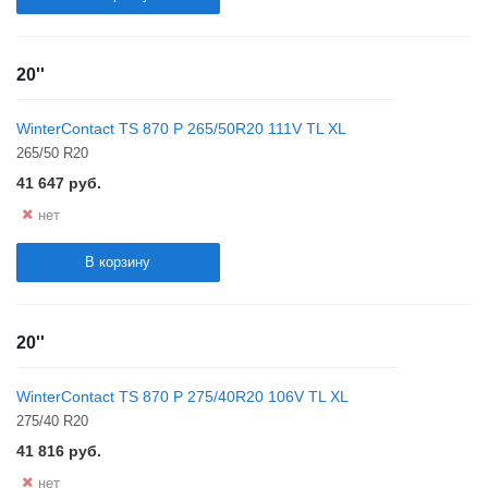
20''
WinterContact TS 870 P 265/50R20 111V TL XL
265/50 R20
41 647
руб.
нет
В корзину
20''
WinterContact TS 870 P 275/40R20 106V TL XL
275/40 R20
41 816
руб.
нет