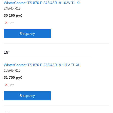
WinterContact TS 870 P 245/45R19 102V TL XL
245/45 R19
30 190
руб.
нет
В корзину
19''
WinterContact TS 870 P 285/45R19 111V TL XL
285/45 R19
31 750
руб.
нет
В корзину