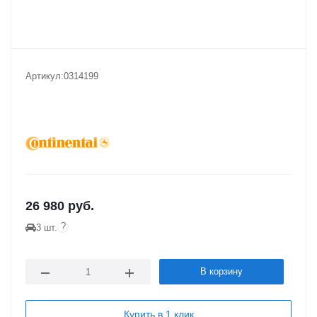
Артикул:
0314199
26 980
руб.
?
3 шт.
В корзину
Купить в 1 клик