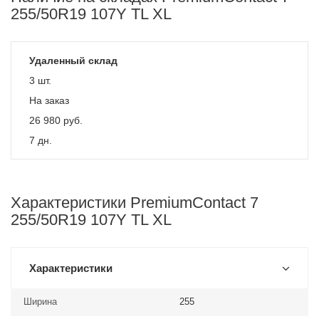
255/50R19 107Y TL XL
Удаленный склад
3 шт.
На заказ
26 980
руб.
7 дн.
Характеристики PremiumContact 7
255/50R19 107Y TL XL
Характеристики
Ширина
255