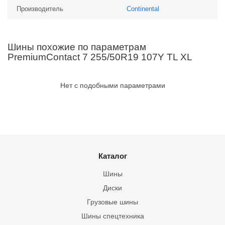
Производитель
Continental
Шины похожие по параметрам
PremiumContact 7 255/50R19 107Y TL XL
Нет с подобными параметрами
Каталог
Шины
Диски
Грузовые шины
Шины спецтехника