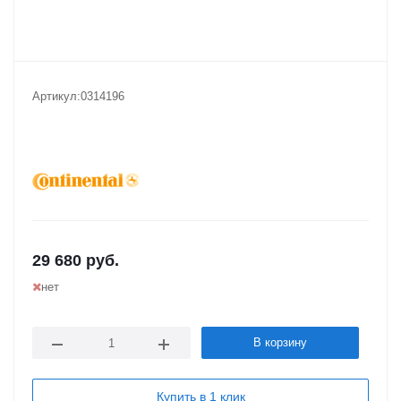
Артикул:
0314196
29 680
руб.
нет
В корзину
Купить в 1 клик