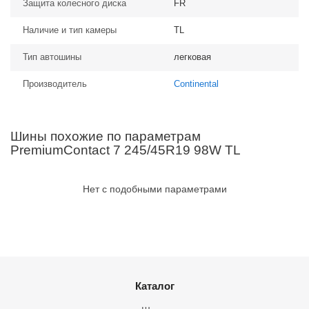
Защита колесного диска
FR
Наличие и тип камеры
TL
Тип автошины
легковая
Производитель
Continental
Шины похожие по параметрам
PremiumContact 7 245/45R19 98W TL
Нет с подобными параметрами
Каталог