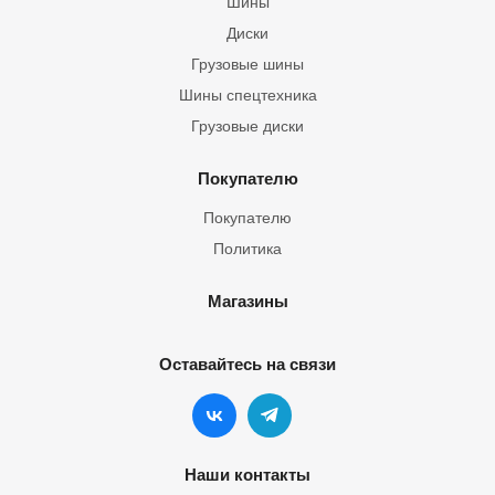
Шины
Диски
Грузовые шины
Шины спецтехника
Грузовые диски
Покупателю
Покупателю
Политика
Магазины
Оставайтесь на связи
Наши контакты