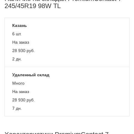
245/45R19 98W TL
Казань
6 шт.
На заказ
28 930
руб.
2 дн.
Удаленный склад
Много
На заказ
28 930
руб.
7 дн.