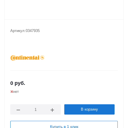
Артикул:
0347935
0
руб.
нет
В корзину
Купить в 1 клик