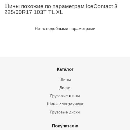
Шины похожие по параметрам IceContact 3
225/60R17 103T TL XL
Нет с подобными параметрами
Каталог
Шины
Диски
Грузовые шины
Шины спецтехника
Грузовые диски
Покупателю