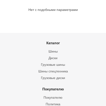
Нет с подобными параметрами
Каталог
Шины
Диски
Грузовые шины
Шины спецтехника
Грузовые диски
Покупателю
Покупателю
Политика