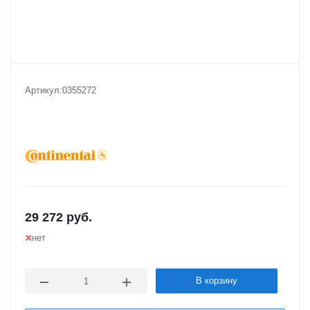
Артикул:
0355272
29 272
руб.
нет
В корзину