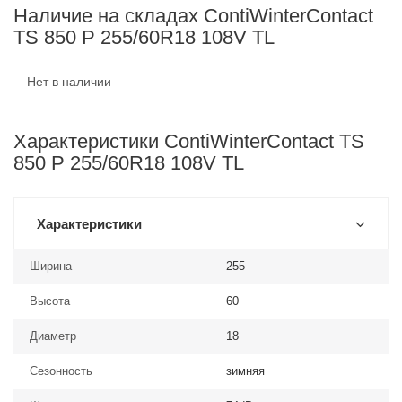
Наличие на складах ContiWinterContact
TS 850 P 255/60R18 108V TL
Нет в наличии
Характеристики ContiWinterContact TS
850 P 255/60R18 108V TL
Характеристики
Ширина
255
Высота
60
Диаметр
18
Сезонность
зимняя