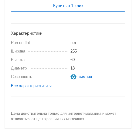
Купить в 1 клик
Характеристики
Run on flat
нет
Ширина
255
Высота
60
Диаметр
18
Сезонность
зимняя
Все характеристики
Цена действительна только для интернет-магазина и может
отличаться от цен в розничных магазинах