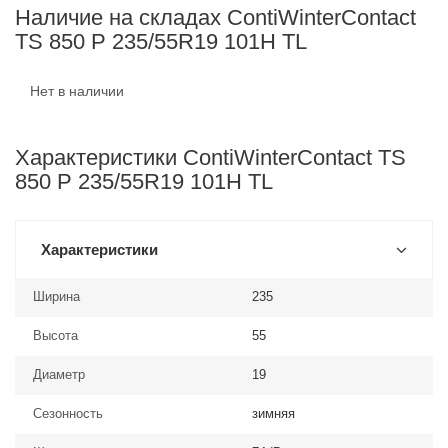
Наличие на складах ContiWinterContact
TS 850 P 235/55R19 101H TL
Нет в наличии
Характеристики ContiWinterContact TS
850 P 235/55R19 101H TL
Характеристики
Ширина
235
Высота
55
Диаметр
19
Сезонность
зимняя