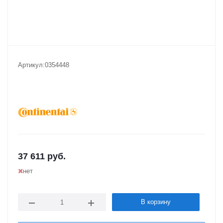
Артикул:
0354448
37 611
руб.
нет
В корзину