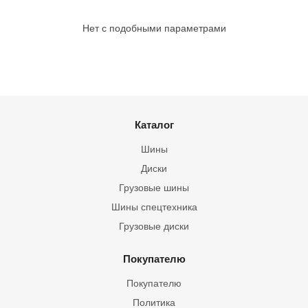
Нет с подобными параметрами
Каталог
Шины
Диски
Грузовые шины
Шины спецтехника
Грузовые диски
Покупателю
Покупателю
Политика