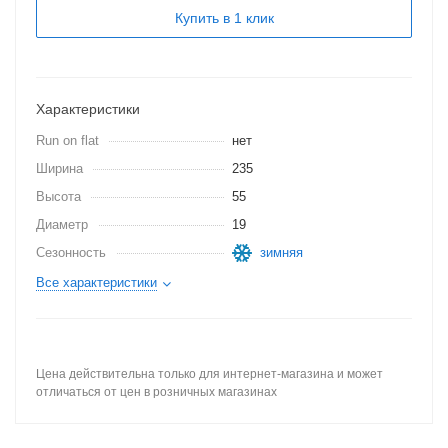
Купить в 1 клик
Характеристики
Run on flat
нет
Ширина
235
Высота
55
Диаметр
19
Сезонность
зимняя
Все характеристики
Цена действительна только для интернет-магазина и может
отличаться от цен в розничных магазинах