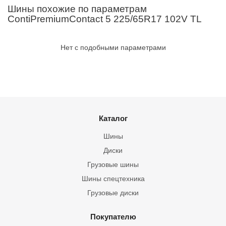
Шины похожие по параметрам
ContiPremiumContact 5 225/65R17 102V TL
Нет с подобными параметрами
Каталог
Шины
Диски
Грузовые шины
Шины спецтехника
Грузовые диски
Покупателю