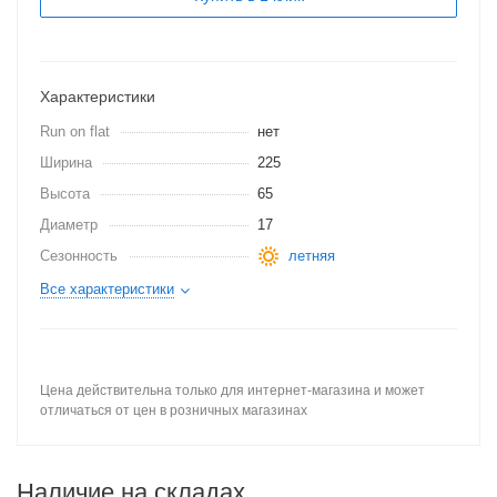
Характеристики
Run on flat
нет
Ширина
225
Высота
65
Диаметр
17
Сезонность
летняя
Все характеристики
Цена действительна только для интернет-магазина и может
отличаться от цен в розничных магазинах
Наличие на складах