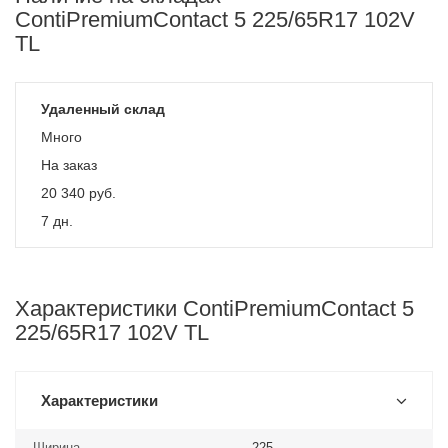
ContiPremiumContact 5 225/65R17 102V
TL
Удаленный склад
Много
На заказ
20 340
руб.
7 дн.
Характеристики ContiPremiumContact 5
225/65R17 102V TL
Характеристики
Ширина
225