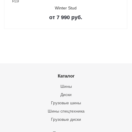
R19
Winter Stud
от
7 990
руб.
Каталог
Шины
Диски
Грузовые шины
Шины спецтехника
Грузовые диски