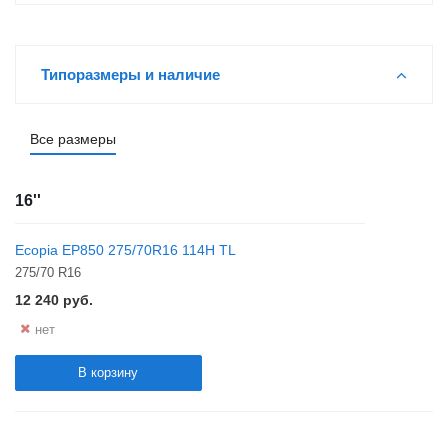
Типоразмеры и наличие
Все размеры
16''
Ecopia EP850 275/70R16 114H TL
275/70 R16
12 240
руб.
нет
В корзину