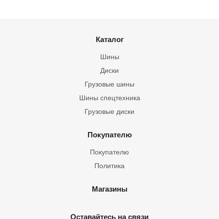
Каталог
Шины
Диски
Грузовые шины
Шины спецтехника
Грузовые диски
Покупателю
Покупателю
Политика
Магазины
Оставайтесь на связи