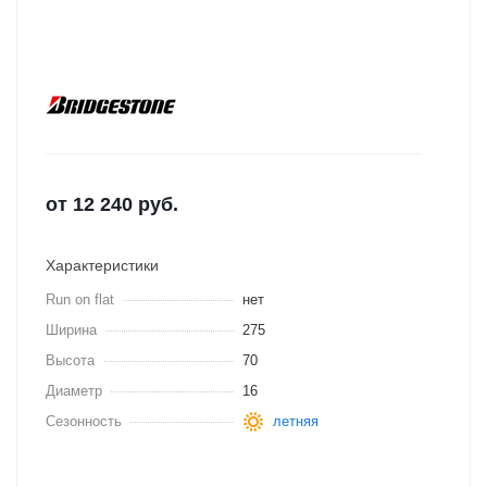
от
12 240
руб.
Характеристики
Run on flat
нет
Ширина
275
Высота
70
Диаметр
16
Сезонность
летняя